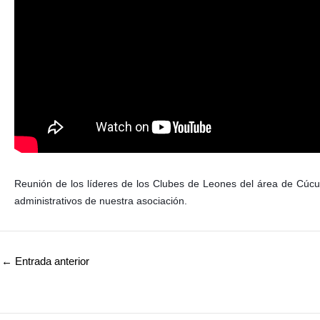
Reunión de los líderes de los Clubes de Leones del área de Cúcut
administrativos de nuestra asociación.
←
Entrada anterior