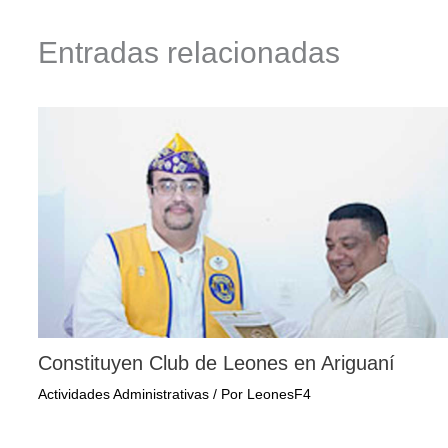
Entradas relacionadas
Constituyen Club de Leones en Ariguaní
Actividades Administrativas
/ Por
LeonesF4