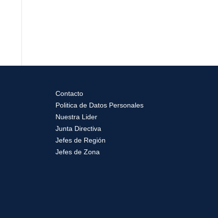
Contacto
Politica de Datos Personales
Nuestra Lider
Junta Directiva
Jefes de Región
Jefes de Zona