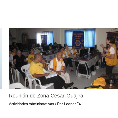
Reunión de Zona Cesar-Guajira
Actividades Administrativas
/ Por
LeonesF4