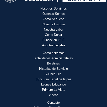
Nosotros Servimos
Quienes Sómos
Cómo Ser León
Nuestra Historia
Nuestra Labor
Cómo Donar
Fundación LCIF
Asuntos Legales
Cómo servimos
Actividades
Administrativas
Boletines
Historias de Servicio
Clubes Leo
Concurso Cartel de la paz
Leones Educando
Primero La Vista
Videos
Contacto