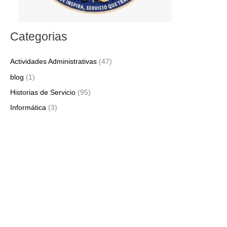
Categorias
Actividades Administrativas
(47)
blog
(1)
Historias de Servicio
(95)
Informática
(3)