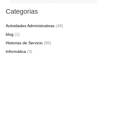
Categorias
Actividades Administrativas
(48)
blog
(1)
Historias de Servicio
(95)
Informática
(3)