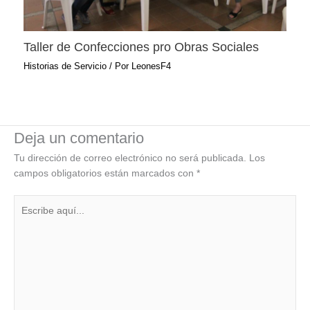
Taller de Confecciones pro Obras Sociales
Historias de Servicio
/ Por
LeonesF4
Deja un comentario
Tu dirección de correo electrónico no será publicada.
Los
campos obligatorios están marcados con
*
Escribe
aquí...