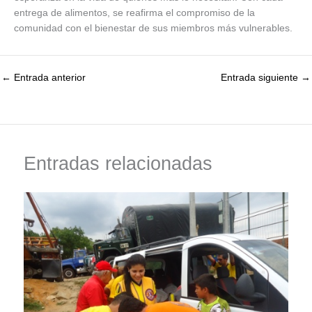
entrega de alimentos, se reafirma el compromiso de la
comunidad con el bienestar de sus miembros más vulnerables.
←
Entrada anterior
Entrada siguiente
→
Entradas relacionadas