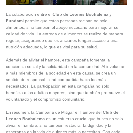
La colaboración entre el
Club de Leones Bochalema
y
Fundami
permite que estas personas reciban no solo
alimentos, sino también el apoyo necesario para mejorar su
calidad de vida. La entrega de alimentos se realiza de manera
regular, asegurando que los ancianos tengan acceso a una
nutrición adecuada, lo que es vital para su salud.
Además de aliviar el hambre, esta campaña fomenta la
conciencia social y la solidaridad en la comunidad. Al involucrar
a más miembros de la sociedad en esta causa, se crea un
sentido de responsabilidad compartida hacia los más
necesitados. La participación en esta campaña no solo
beneficia a los adultos mayores, sino que también promueve el
voluntariado y el compromiso comunitario.
En resumen, la Campaña de Mitigar el Hambre del
Club de
Leones Bochalema
es un esfuerzo crucial que busca no solo
aliviar el hambre, sino también restaurar la dignidad y la
esperanza en la vida de quienes más lo necesitan. Con cada