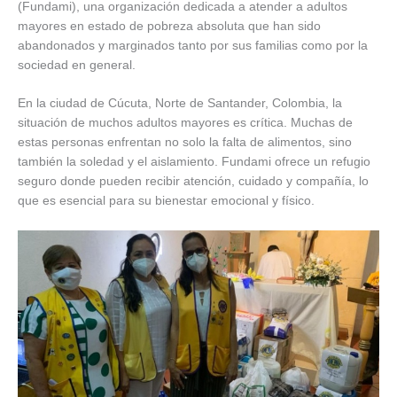
(Fundami), una organización dedicada a atender a adultos
mayores en estado de pobreza absoluta que han sido
abandonados y marginados tanto por sus familias como por la
sociedad en general.
En la ciudad de Cúcuta, Norte de Santander, Colombia, la
situación de muchos adultos mayores es crítica. Muchas de
estas personas enfrentan no solo la falta de alimentos, sino
también la soledad y el aislamiento. Fundami ofrece un refugio
seguro donde pueden recibir atención, cuidado y compañía, lo
que es esencial para su bienestar emocional y físico.