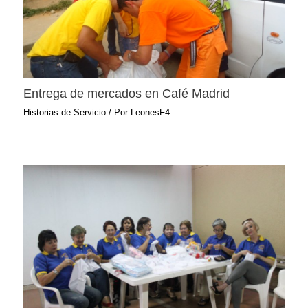
Entrega de mercados en Café Madrid
Historias de Servicio
/ Por
LeonesF4