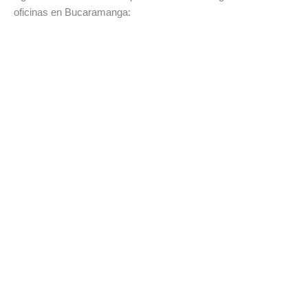
oficinas en Bucaramanga: