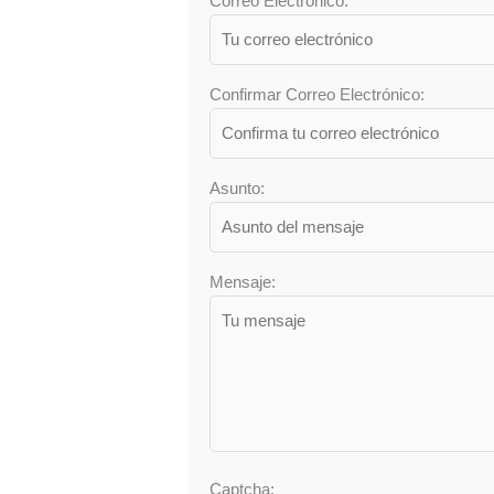
Correo Electrónico:
Confirmar Correo Electrónico:
Asunto:
Mensaje:
Captcha: