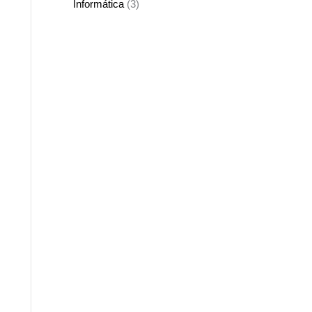
Informática
(3)