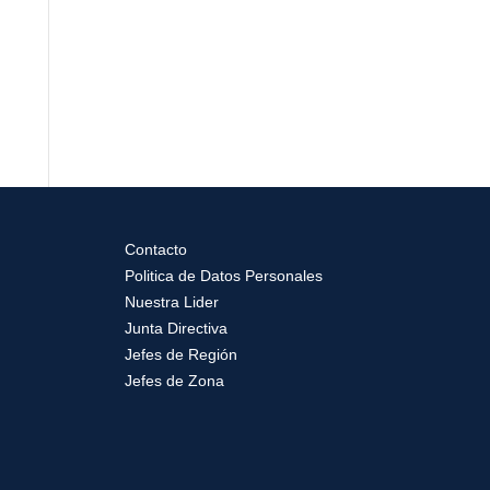
Contacto
Politica de Datos Personales
Nuestra Lider
Junta Directiva
Jefes de Región
Jefes de Zona