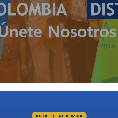
DISTRITO F-4 COLOMBIA