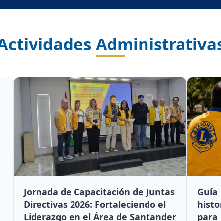
Actividades Administrativa
Jornada de Capacitación de Juntas
Guía 
Directivas 2026: Fortaleciendo el
histo
Liderazgo en el Área de Santander
para 