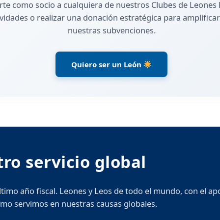
te como socio a cualquiera de nuestros Clubes de Leones l
vidades o realizar una donación estratégica para amplificar
nuestras subvenciones.
Quiero ser un León
ro servicio global
ltimo año fiscal. Leones y Leos de todo el mundo, con el a
cómo servimos en nuestras causas globales.