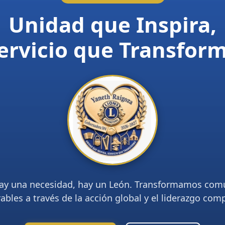
Unidad que Inspira,
ervicio que Transfor
ay una necesidad, hay un León. Transformamos com
ables a través de la acción global y el liderazgo com