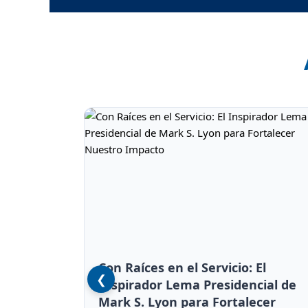
Con Raíces en el Servicio: El
❮
Inspirador Lema Presidencial de
Mark S. Lyon para Fortalecer