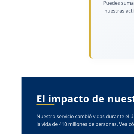
Puedes sumar
nuestras acti
El impacto de nuest
Nuestro servicio cambió vidas durante el ú
la vida de 410 millones de personas. Vea 