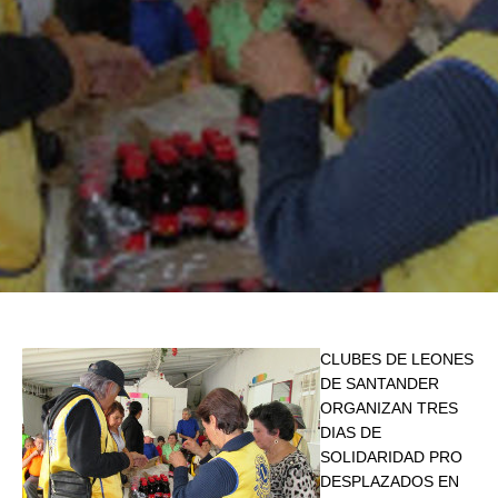
CLUBES DE LEONES
DE SANTANDER
ORGANIZAN TRES
DIAS DE
SOLIDARIDAD PRO
DESPLAZADOS EN