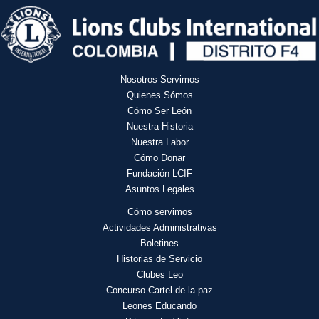
Nosotros Servimos
Quienes Sómos
Cómo Ser León
Nuestra Historia
Nuestra Labor
Cómo Donar
Fundación LCIF
Asuntos Legales
Cómo servimos
Actividades
Administrativas
Boletines
Historias de Servicio
Clubes Leo
Concurso Cartel de la paz
Leones Educando