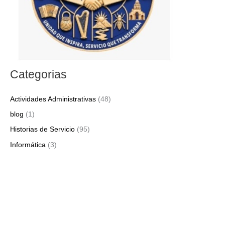
Categorias
Actividades Administrativas
(48)
blog
(1)
Historias de Servicio
(95)
Informática
(3)