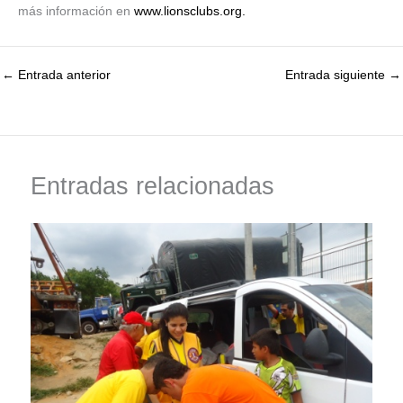
más información en
www.lionsclubs.org.
←
Entrada anterior
Entrada siguiente
→
Entradas relacionadas