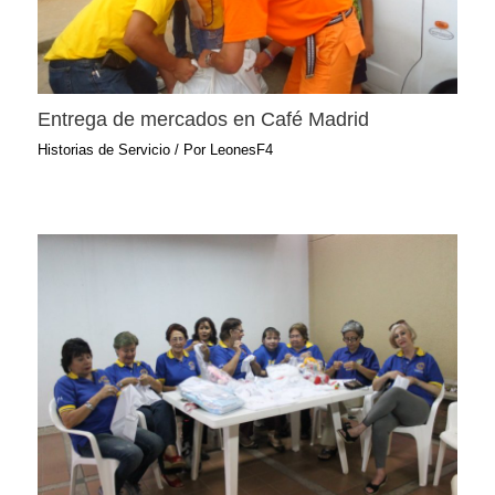
Entrega de mercados en Café Madrid
Historias de Servicio
/ Por
LeonesF4