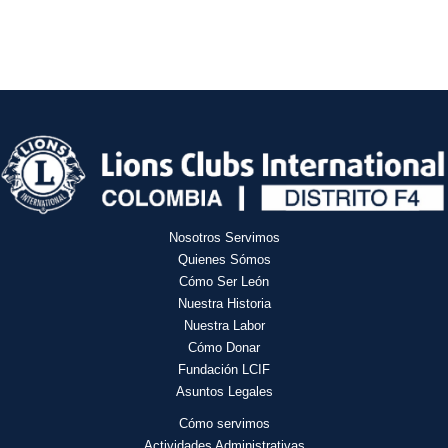
Nosotros Servimos
Quienes Sómos
Cómo Ser León
Nuestra Historia
Nuestra Labor
Cómo Donar
Fundación LCIF
Asuntos Legales
Cómo servimos
Actividades
Administrativas