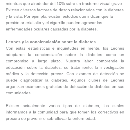
mientras que alrededor del 10% sufre un trastorno visual grave.
Existen diversos factores de riesgo relacionados con la diabetes
y la vista. Por ejemplo, existen estudios que indican que la
presión arterial alta y el cigarrillo pueden agravar las
enfermedades oculares causadas por la diabetes.
Leones y la concienciación sobre la diabetes
Con estas estadísticas e inquietudes en mente, los Leones
adoptaron la concienciación sobre la diabetes como un
compromiso a largo plazo. Nuestra labor comprende la
educación sobre la diabetes, su tratamiento, la investigación
médica y la detección precoz. Con examen de detección se
puede diagnosticar la diabetes. Algunos clubes de Leones
organizan exámenes gratuitos de detección de diabetes en sus
comunidades.
Existen actualmente varios tipos de diabetes, los cuales
informamos a la comunidad para que tomen los correctivos en
procura de prevenir o sobrellevar la enfermedad.