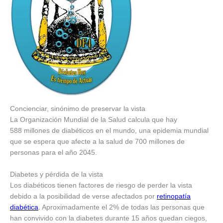
Concienciar, sinónimo de preservar la vista
La Organización Mundial de la Salud calcula que hay
588 millones de diabéticos en el mundo, una epidemia mundial
que se espera que afecte a la salud de 700 millones de
personas para el año 2045.
Diabetes y pérdida de la vista
Los diabéticos tienen factores de riesgo de perder la vista
debido a la posibilidad de verse afectados por
retinopatía
diabética
. Aproximadamente el 2% de todas las personas que
han convivido con la diabetes durante 15 años quedan ciegos,