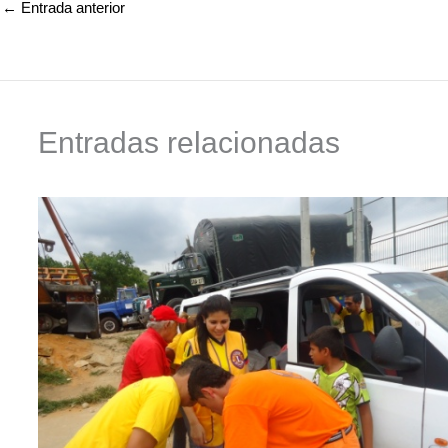
←
Entrada anterior
Entradas relacionadas