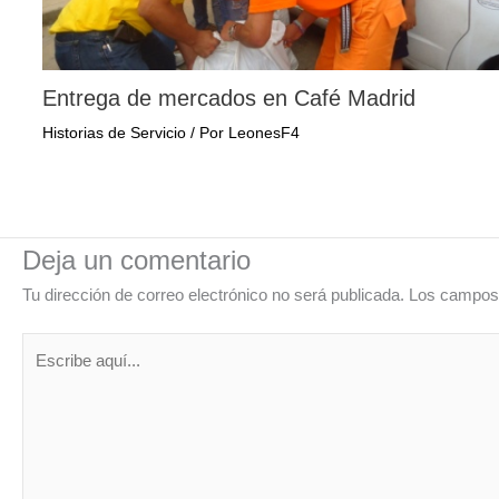
Entrega de mercados en Café Madrid
Historias de Servicio
/ Por
LeonesF4
Deja un comentario
Tu dirección de correo electrónico no será publicada.
Los campos 
Escribe
aquí...