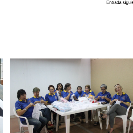
Entrada sigui