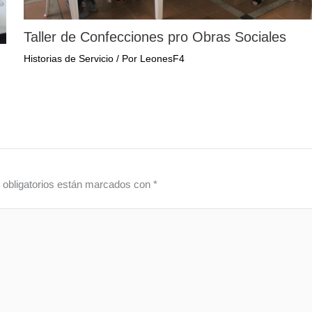
Taller de Confecciones pro Obras Sociales
Historias de Servicio
/ Por
LeonesF4
obligatorios están marcados con
*