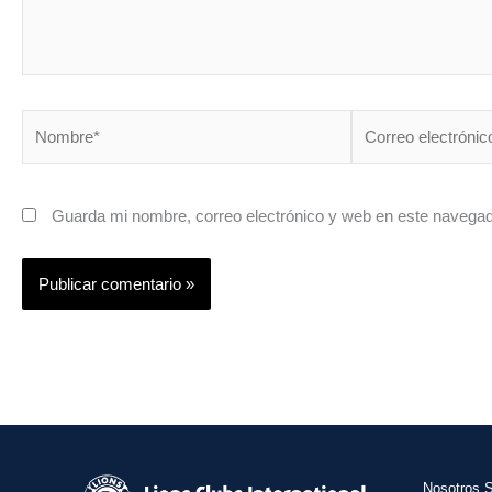
Nombre*
Correo
electrónico*
Guarda mi nombre, correo electrónico y web en este navegad
Nosotros 