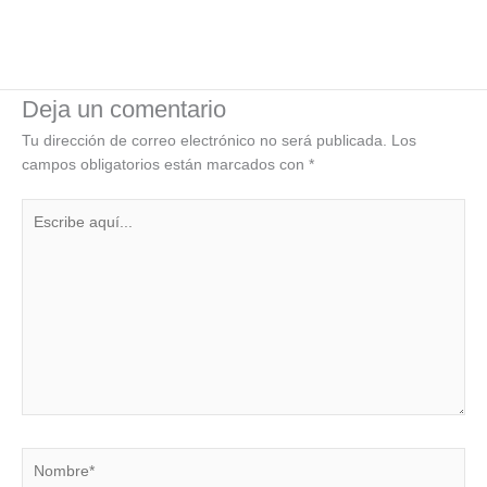
Deja un comentario
Tu dirección de correo electrónico no será publicada.
Los
campos obligatorios están marcados con
*
Escribe
aquí...
Nombre*