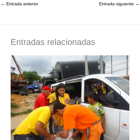
←
Entrada anterior
Entrada siguiente
→
Entradas relacionadas