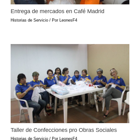
Entrega de mercados en Café Madrid
Historias de Servicio
/ Por
LeonesF4
Taller de Confecciones pro Obras Sociales
Historias de Servicio
/ Por
LeonesF4