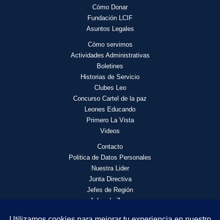
Cómo Donar
Fundación LCIF
Asuntos Legales
Cómo servimos
Actividades
Administrativas
Boletines
Historias de Servicio
Clubes Leo
Concurso Cartel de la paz
Leones Educando
Primero La Vista
Videos
Contacto
Politica de Datos Personales
Nuestra Lider
Junta Directiva
Jefes de Región
Jefes de Zona