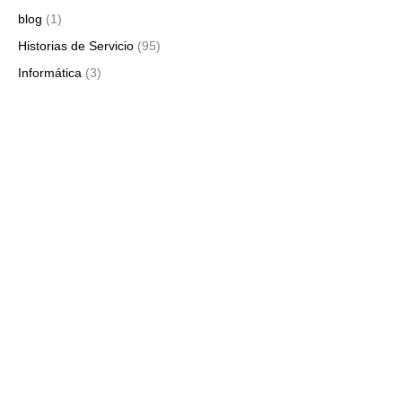
blog
(1)
Historias de Servicio
(95)
Informática
(3)