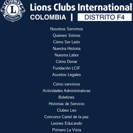
Nosotros Servimos
Quienes Sómos
Cómo Ser León
Nuestra Historia
Nuestra Labor
Cómo Donar
Fundación LCIF
Asuntos Legales
Cómo servimos
Actividades
Administrativas
Boletines
Historias de Servicio
Clubes Leo
Concurso Cartel de la paz
Leones Educando
Primero La Vista