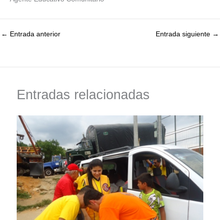
←
Entrada anterior
Entrada siguiente
→
Entradas relacionadas