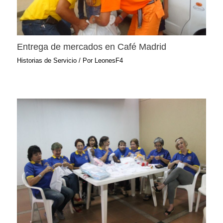
Entrega de mercados en Café Madrid
Historias de Servicio
/ Por
LeonesF4