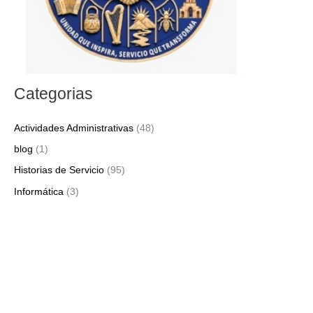
Categorias
Actividades Administrativas
(48)
blog
(1)
Historias de Servicio
(95)
Informática
(3)