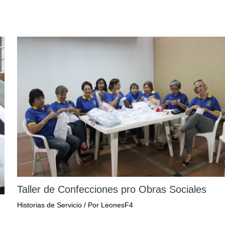
Taller de Confecciones pro Obras Sociales
Historias de Servicio
/ Por
LeonesF4