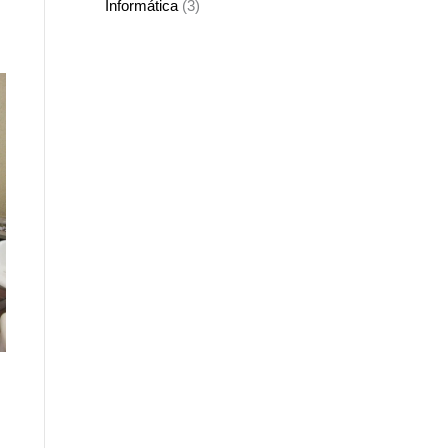
Informática
(3)