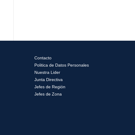
Contacto
Politica de Datos Personales
Nuestra Lider
Junta Directiva
Jefes de Región
Jefes de Zona