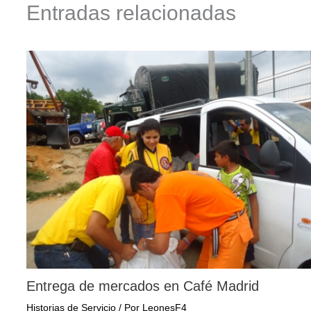
Entradas relacionadas
Entrega de mercados en Café Madrid
Historias de Servicio
/ Por
LeonesF4