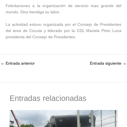
Felicitaciones a la organización de servicio mas grande del
mundo, Dios bendiga su labor.
La actividad estuvo organizada por el Consejo de Presidentes
del área de Cúcuta y liderado por la CDL Mariela Pinto Luna
presidenta del Consejo de Presidentes.
←
Entrada anterior
Entrada siguiente
→
Entradas relacionadas