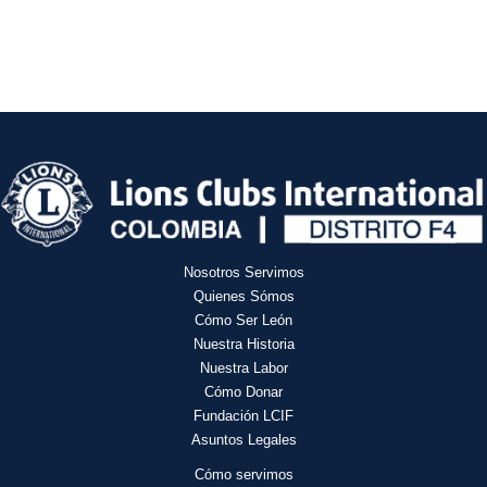
Nosotros Servimos
Quienes Sómos
Cómo Ser León
Nuestra Historia
Nuestra Labor
Cómo Donar
Fundación LCIF
Asuntos Legales
Cómo servimos