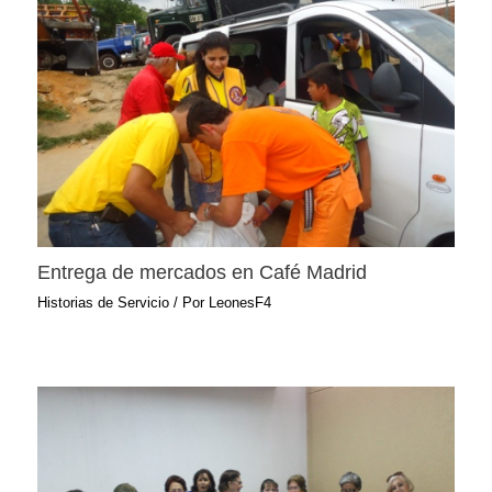
Entrega de mercados en Café Madrid
Historias de Servicio
/ Por
LeonesF4