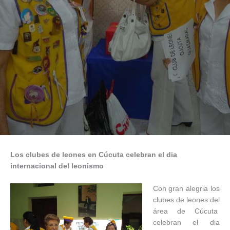
Los clubes de leones en Cúcuta celebran el dia
internacional del leonismo
Con gran alegria los
clubes de leones del
área de Cúcuta
celebran el dia