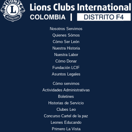
Nosotros Servimos
Quienes Sómos
Cómo Ser León
Nuestra Historia
Nuestra Labor
Cómo Donar
Fundación LCIF
Asuntos Legales
Cómo servimos
Actividades
Administrativas
Boletines
Historias de Servicio
Clubes Leo
Concurso Cartel de la paz
Leones Educando
Primero La Vista