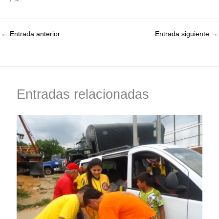
←
Entrada anterior
Entrada siguiente
→
Entradas relacionadas