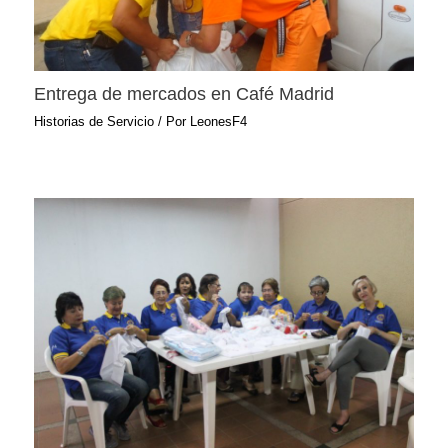
Entrega de mercados en Café Madrid
Historias de Servicio
/ Por
LeonesF4