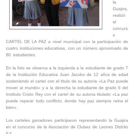
la
Guajira,
realizó
el
concurs
o
CARTEL DE LA PAZ a nivel municipal con la participación de
cuatro instituciones educativas, con un número aproximado de
80 estudiantes.
En la foto se observa a la izquierda a la estudiante de grado 7
de la Institución Educativa Juan Jacobo de 12 años de edad
sosteniendo el cartel con el título de su autoria «La Paz puede
mover al mundo» y a la derecha la estudiante de grado 6 del
Instituto Cristo Rey con el cartel de su autoria titulado «La paz
puede reparar todo conflicto, donde hay paz siempre reina el
bien» .
Los carteles ganadores participaron representando la Guajira
en el concurso de la Asociación de Clubes de Leones Distrito
F.4.