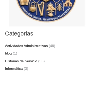
Categorias
Actividades Administrativas
(48)
blog
(1)
Historias de Servicio
(95)
Informática
(3)