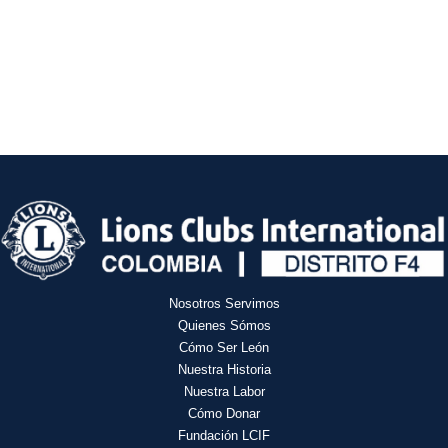
Nosotros Servimos
Quienes Sómos
Cómo Ser León
Nuestra Historia
Nuestra Labor
Cómo Donar
Fundación LCIF