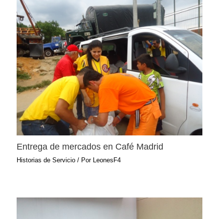
Entrega de mercados en Café Madrid
Historias de Servicio
/ Por
LeonesF4