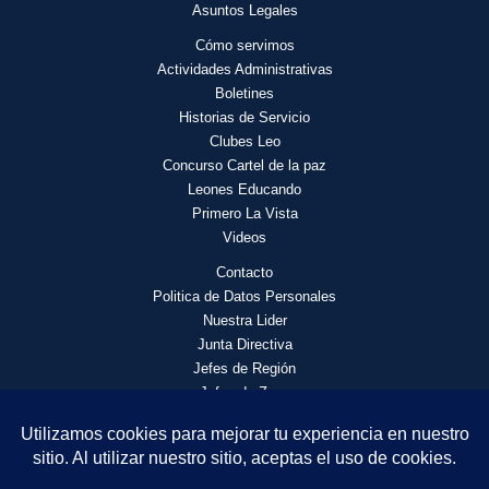
Asuntos Legales
Cómo servimos
Actividades
Administrativas
Boletines
Historias de Servicio
Clubes Leo
Concurso Cartel de la paz
Leones Educando
Primero La Vista
Videos
Contacto
Politica de Datos Personales
Nuestra Lider
Junta Directiva
Jefes de Región
Jefes de Zona