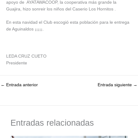
apoyo de AYATAWACOOP, la cooperativa más grande la
Guajira, hizo sonreir los niños del Caserio Los Hornitos .
En esta navidad el Club escogió esta población para le entrega
de Aguinaldos ¡¡¡¡¡.
LEDA CRUZ CUETO
Presidente
←
Entrada anterior
Entrada siguiente
→
Entradas relacionadas