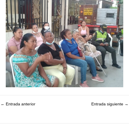
←
Entrada anterior
Entrada siguiente
→