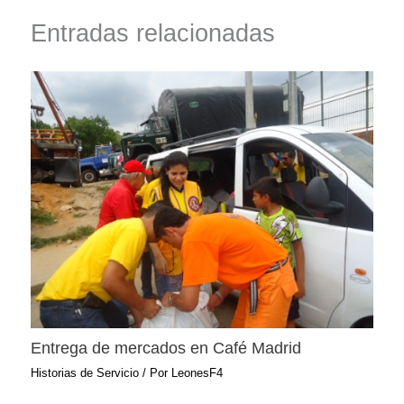
Entradas relacionadas
Entrega de mercados en Café Madrid
Historias de Servicio
/ Por
LeonesF4