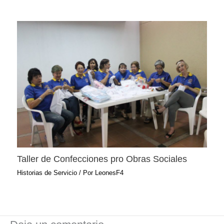
Taller de Confecciones pro Obras Sociales
Historias de Servicio
/ Por
LeonesF4