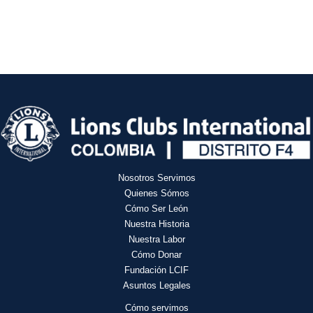
Nosotros Servimos
Quienes Sómos
Cómo Ser León
Nuestra Historia
Nuestra Labor
Cómo Donar
Fundación LCIF
Asuntos Legales
Cómo servimos