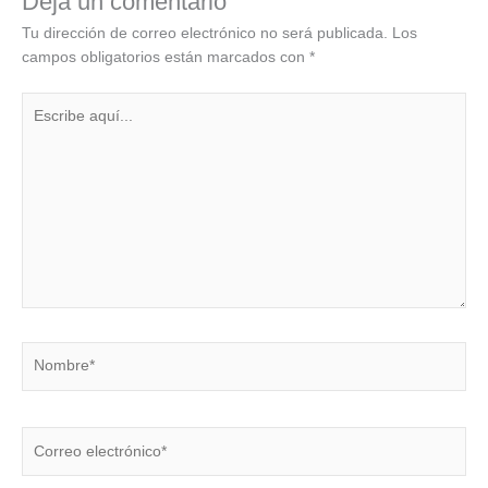
Deja un comentario
Tu dirección de correo electrónico no será publicada.
Los
campos obligatorios están marcados con
*
Escribe
aquí...
Nombre*
Correo
electrónico*