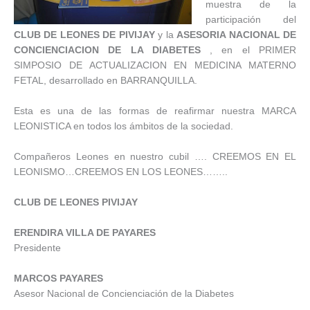
muestra de la
participación del
CLUB DE LEONES DE PIVIJAY
y la
ASESORIA NACIONAL DE
CONCIENCIACION DE LA DIABETES
, en el PRIMER
SIMPOSIO DE ACTUALIZACION EN MEDICINA MATERNO
FETAL, desarrollado en BARRANQUILLA.
Esta es una de las formas de reafirmar nuestra MARCA
LEONISTICA en todos los ámbitos de la sociedad.
Compañeros Leones en nuestro cubil …. CREEMOS EN EL
LEONISMO…CREEMOS EN LOS LEONES……..
CLUB DE LEONES PIVIJAY
ERENDIRA VILLA DE PAYARES
Presidente
MARCOS PAYARES
Asesor Nacional de Concienciación de la Diabetes