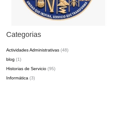
Categorias
Actividades Administrativas
(48)
blog
(1)
Historias de Servicio
(95)
Informática
(3)