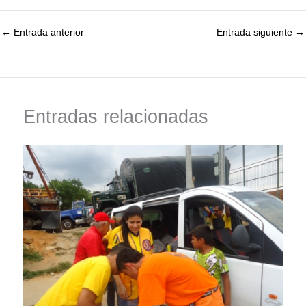
←
Entrada anterior
Entrada siguiente
→
Entradas relacionadas