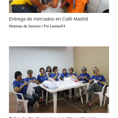
Entrega de mercados en Café Madrid
Historias de Servicio
/ Por
LeonesF4