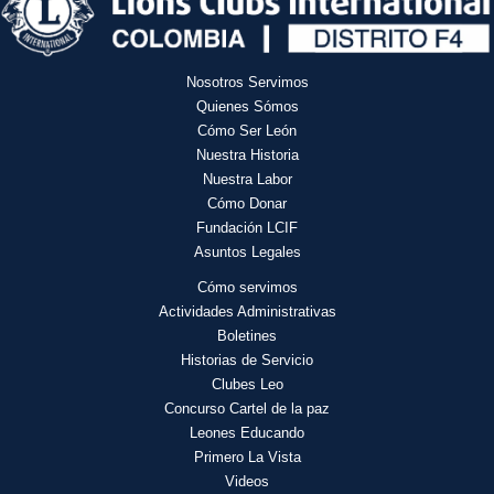
Nosotros Servimos
Quienes Sómos
Cómo Ser León
Nuestra Historia
Nuestra Labor
Cómo Donar
Fundación LCIF
Asuntos Legales
Cómo servimos
Actividades
Administrativas
Boletines
Historias de Servicio
Clubes Leo
Concurso Cartel de la paz
Leones Educando
Primero La Vista
Videos