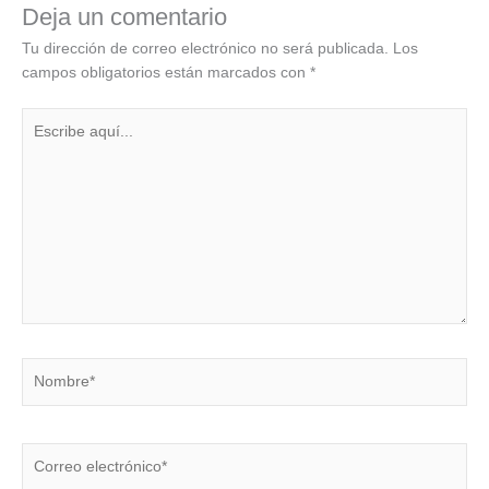
Deja un comentario
Tu dirección de correo electrónico no será publicada.
Los
campos obligatorios están marcados con
*
Escribe
aquí...
Nombre*
Correo
electrónico*