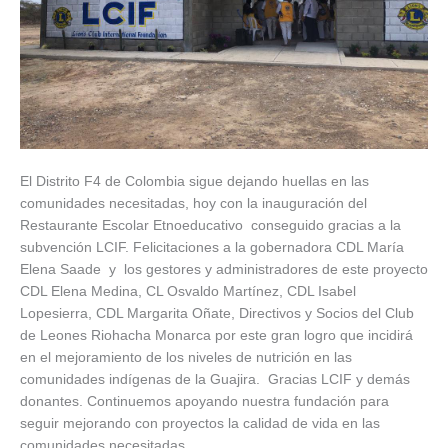
El Distrito F4 de Colombia sigue dejando huellas en las
comunidades necesitadas, hoy con la inauguración del
Restaurante Escolar Etnoeducativo conseguido gracias a la
subvención LCIF. Felicitaciones a la gobernadora CDL María
Elena Saade y los gestores y administradores de este proyecto
CDL Elena Medina, CL Osvaldo Martínez, CDL Isabel
Lopesierra, CDL Margarita Oñate, Directivos y Socios del Club
de Leones Riohacha Monarca por este gran logro que incidirá
en el mejoramiento de los niveles de nutrición en las
comunidades indígenas de la Guajira. Gracias LCIF y demás
donantes. Continuemos apoyando nuestra fundación para
seguir mejorando con proyectos la calidad de vida en las
comunidades necesitadas.