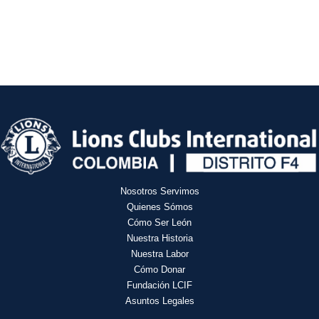
Nosotros Servimos
Quienes Sómos
Cómo Ser León
Nuestra Historia
Nuestra Labor
Cómo Donar
Fundación LCIF
Asuntos Legales