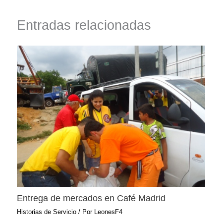
Entradas relacionadas
Entrega de mercados en Café Madrid
Historias de Servicio
/ Por
LeonesF4