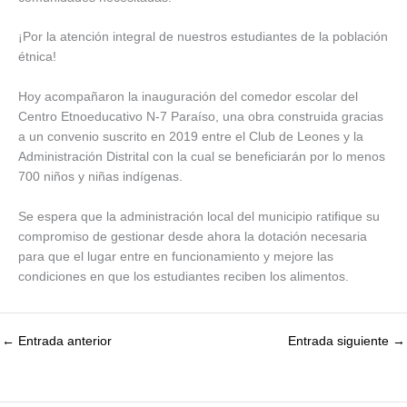
¡Por la atención integral de nuestros estudiantes de la población
étnica!
Hoy acompañaron la inauguración del comedor escolar del
Centro Etnoeducativo N-7 Paraíso, una obra construida gracias
a un convenio suscrito en 2019 entre el Club de Leones y la
Administración Distrital con la cual se beneficiarán por lo menos
700 niños y niñas indígenas.
Se espera que la administración local del municipio ratifique su
compromiso de gestionar desde ahora la dotación necesaria
para que el lugar entre en funcionamiento y mejore las
condiciones en que los estudiantes reciben los alimentos.
←
Entrada anterior
Entrada siguiente
→