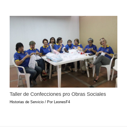
Taller de Confecciones pro Obras Sociales
Historias de Servicio
/ Por
LeonesF4