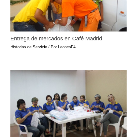
Entrega de mercados en Café Madrid
Historias de Servicio
/ Por
LeonesF4