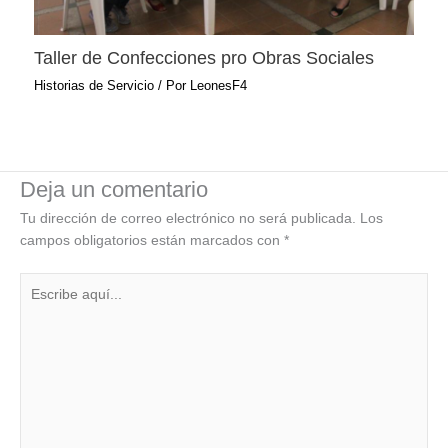
Taller de Confecciones pro Obras Sociales
Historias de Servicio
/ Por
LeonesF4
Deja un comentario
Tu dirección de correo electrónico no será publicada.
Los
campos obligatorios están marcados con
*
Escribe
aquí...