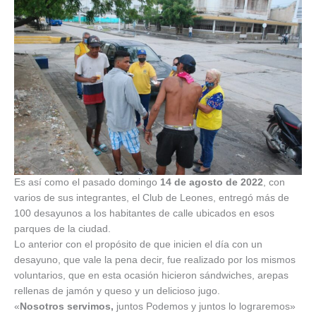
Es así como el pasado domingo
14 de agosto de 2022
, con
varios de sus integrantes, el Club de Leones, entregó más de
100 desayunos a los habitantes de calle ubicados en esos
parques de la ciudad.
Lo anterior con el propósito de que inicien el día con un
desayuno, que vale la pena decir, fue realizado por los mismos
voluntarios, que en esta ocasión hicieron sándwiches, arepas
rellenas de jamón y queso y un delicioso jugo.
«
Nosotros servimos,
juntos Podemos y juntos lo lograremos»