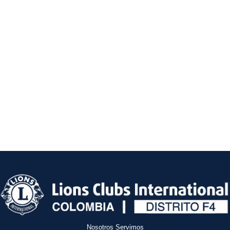
Nosotros Servimos