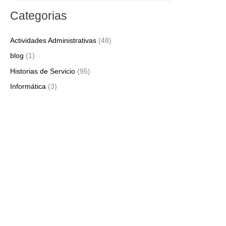
Categorias
Actividades Administrativas
(48)
blog
(1)
Historias de Servicio
(95)
Informática
(3)