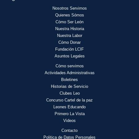
Nosotros Servimos
Quienes Sómos
Cómo Ser León
Nuestra Historia
Nuestra Labor
Cómo Donar
Fundación LCIF
Asuntos Legales
Cómo servimos
Actividades
Administrativas
Boletines
Historias de Servicio
Clubes Leo
Concurso Cartel de la paz
Leones Educando
Primero La Vista
Videos
Contacto
Politica de Datos Personales