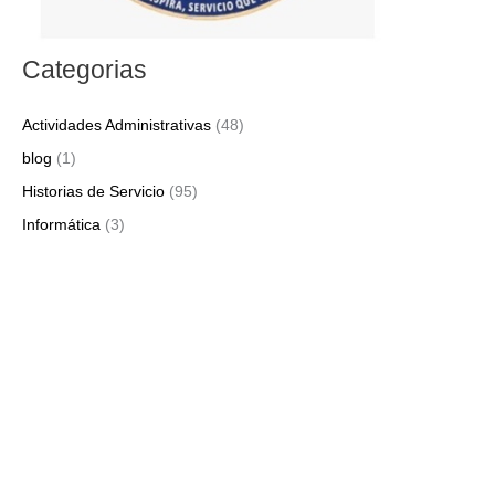
Categorias
Actividades Administrativas
(48)
blog
(1)
Historias de Servicio
(95)
Informática
(3)