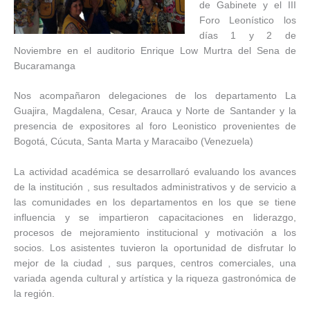
de Gabinete y el III
Foro Leonístico los
días 1 y 2 de
Noviembre en el auditorio Enrique Low Murtra del Sena de
Bucaramanga
Nos acompañaron delegaciones de los departamento La
Guajira, Magdalena, Cesar, Arauca y Norte de Santander y la
presencia de expositores al foro Leonistico provenientes de
Bogotá, Cúcuta, Santa Marta y Maracaibo (Venezuela)
La actividad académica se desarrollaró evaluando los avances
de la institución , sus resultados administrativos y de servicio a
las comunidades en los departamentos en los que se tiene
influencia y se impartieron capacitaciones en liderazgo,
procesos de mejoramiento institucional y motivación a los
socios. Los asistentes tuvieron la oportunidad de disfrutar lo
mejor de la ciudad , sus parques, centros comerciales, una
variada agenda cultural y artística y la riqueza gastronómica de
la región.