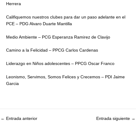
Herrera
Califiquemos nuestros clubes para dar un paso adelante en el
PCE – PDG Alvaro Duarte Mantilla
Medio Ambiente – PCG Esperanza Ramirez de Clavijo
Camino a la Felicidad – PPCG Carlos Cardenas
Liderazgo en Niños adolescentes – PPCG Oscar Franco
Leonismo, Servimos, Somos Felices y Crecemos – PDI Jaime
Garcia
←
Entrada anterior
Entrada siguiente
→