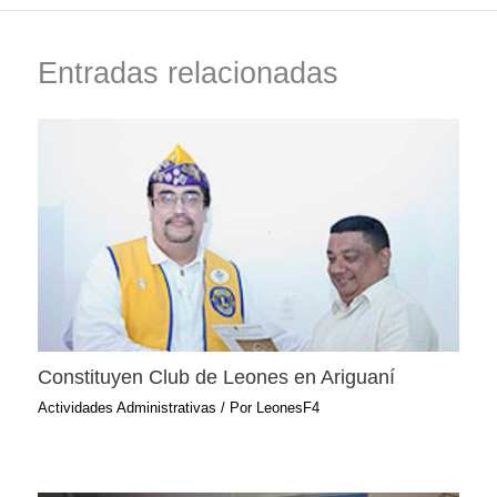
Entradas relacionadas
Constituyen Club de Leones en Ariguaní
Actividades Administrativas
/ Por
LeonesF4