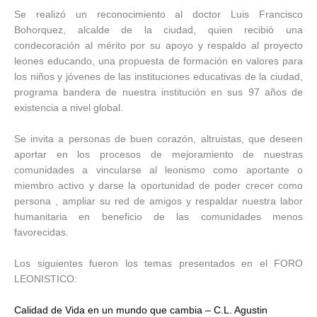
Se realizó un reconocimiento al doctor Luis Francisco
Bohorquez, alcalde de la ciudad, quien recibió una
condecoración al mérito por su apoyo y respaldo al proyecto
leones educando, una propuesta de formación en valores para
los niños y jóvenes de las instituciones educativas de la ciudad,
programa bandera de nuestra institución en sus 97 años de
existencia a nivel global.
Se invita a personas de buen corazón, altruistas, que deseen
aportar en los procesos de mejoramiento de nuestras
comunidades a vincularse al leonismo como aportante o
miembro activo y darse la oportunidad de poder crecer como
persona , ampliar su red de amigos y respaldar nuestra labor
humanitaria en beneficio de las comunidades menos
favorecidas.
Los siguientes fueron los temas presentados en el FORO
LEONISTICO:
Calidad de Vida en un mundo que cambia – C.L. Agustin