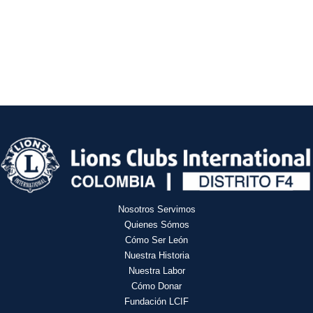
Nosotros Servimos
Quienes Sómos
Cómo Ser León
Nuestra Historia
Nuestra Labor
Cómo Donar
Fundación LCIF