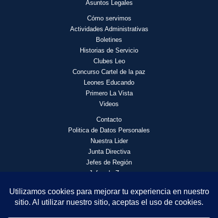
Asuntos Legales
Cómo servimos
Actividades
Administrativas
Boletines
Historias de Servicio
Clubes Leo
Concurso Cartel de la paz
Leones Educando
Primero La Vista
Videos
Contacto
Politica de Datos Personales
Nuestra Lider
Junta Directiva
Jefes de Región
Jefes de Zona