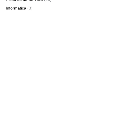
Informática
(3)