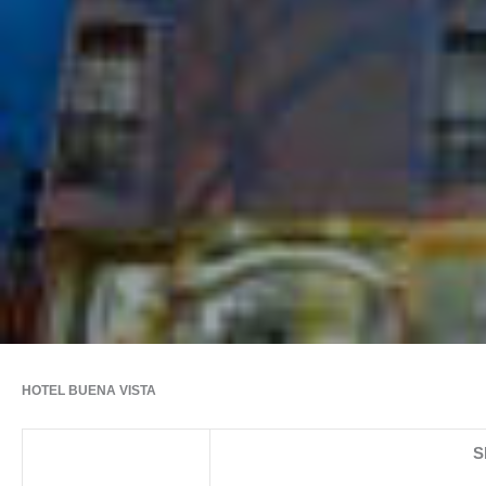
HOTEL BUENA VISTA
S