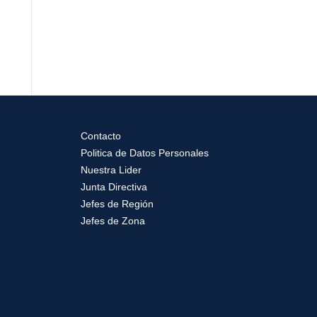
Contacto
Politica de Datos Personales
Nuestra Lider
Junta Directiva
Jefes de Región
Jefes de Zona