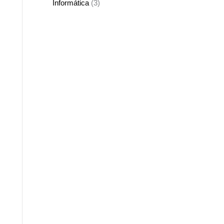
Informática
(3)