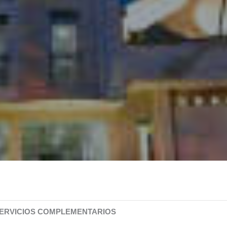
ERVICIOS COMPLEMENTARIOS