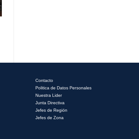
Contacto
Politica de Datos Personales
Nuestra Lider
Junta Directiva
Jefes de Región
Jefes de Zona