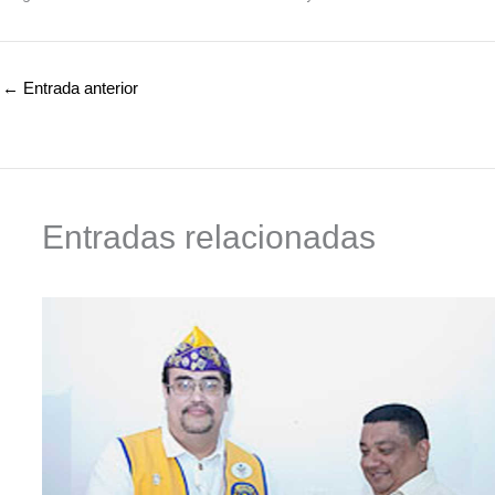
←
Entrada anterior
Entradas relacionadas