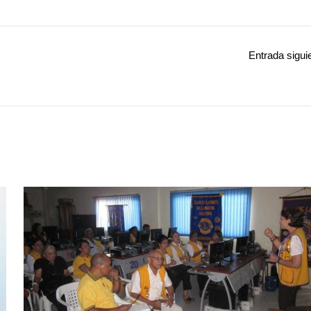
Entrada sigui