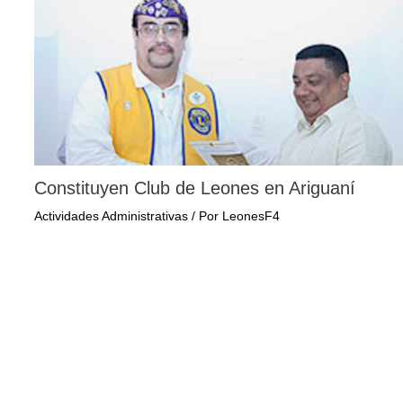
Constituyen Club de Leones en Ariguaní
Actividades Administrativas
/ Por
LeonesF4