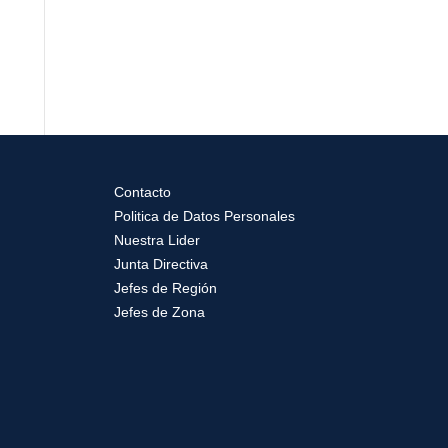
Contacto
Politica de Datos Personales
Nuestra Lider
Junta Directiva
Jefes de Región
Jefes de Zona