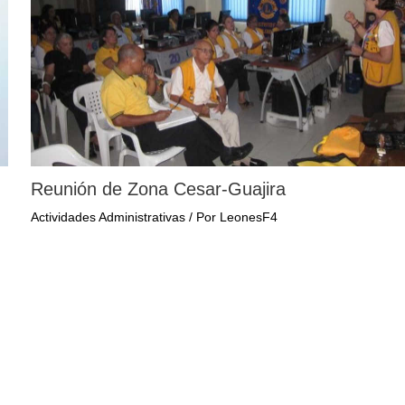
Reunión de Zona Cesar-Guajira
Actividades Administrativas
/ Por
LeonesF4