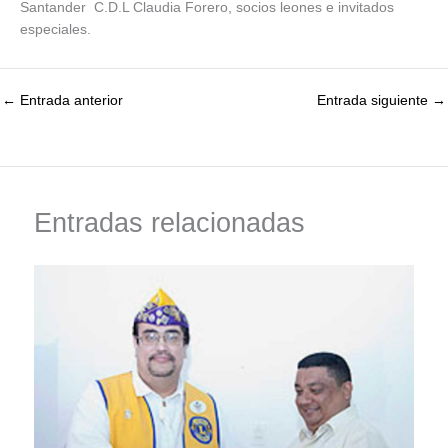
Santander C.D.L Claudia Forero, socios leones e invitados
especiales.
←
Entrada anterior
Entrada siguiente
→
Entradas relacionadas