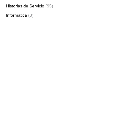
Historias de Servicio
(95)
Informática
(3)