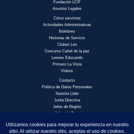
Fundación LCIF
Asuntos Legales
Cómo servimos
Actividades
Administrativas
Boletines
Historias de Servicio
Clubes Leo
Concurso Cartel de la paz
Leones Educando
Primero La Vista
Videos
Contacto
Politica de Datos Personales
Nuestra Lider
Junta Directiva
Jefes de Región
Jefes de Zona