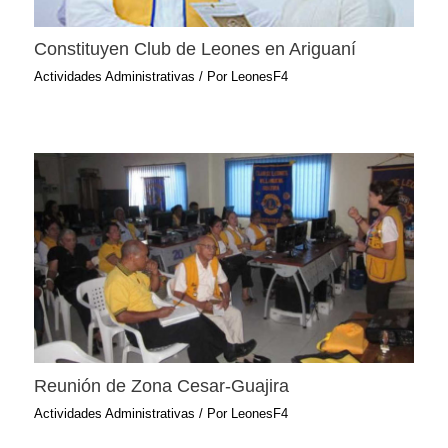
Constituyen Club de Leones en Ariguaní
Actividades Administrativas
/ Por
LeonesF4
Reunión de Zona Cesar-Guajira
Actividades Administrativas
/ Por
LeonesF4