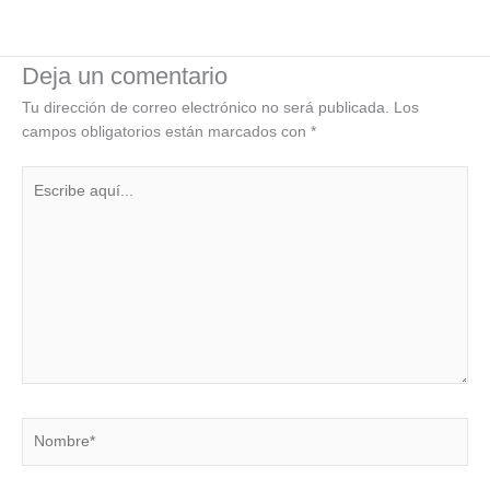
Deja un comentario
Tu dirección de correo electrónico no será publicada.
Los
campos obligatorios están marcados con
*
Escribe
aquí...
Nombre*