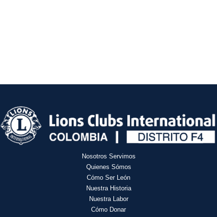
Nosotros Servimos
Quienes Sómos
Cómo Ser León
Nuestra Historia
Nuestra Labor
Cómo Donar