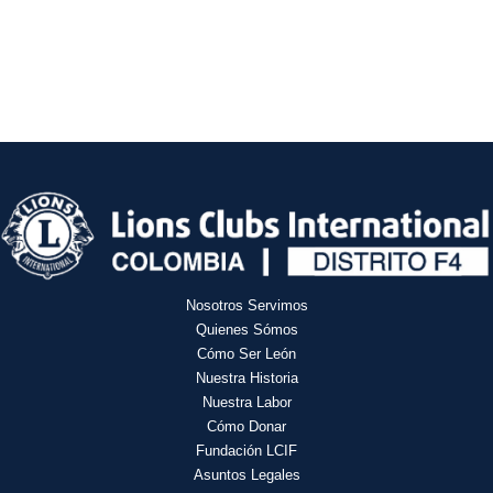
Nosotros Servimos
Quienes Sómos
Cómo Ser León
Nuestra Historia
Nuestra Labor
Cómo Donar
Fundación LCIF
Asuntos Legales