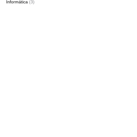
Informática
(3)