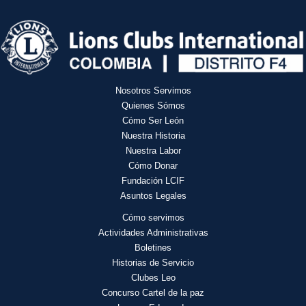
Nosotros Servimos
Quienes Sómos
Cómo Ser León
Nuestra Historia
Nuestra Labor
Cómo Donar
Fundación LCIF
Asuntos Legales
Cómo servimos
Actividades
Administrativas
Boletines
Historias de Servicio
Clubes Leo
Concurso Cartel de la paz