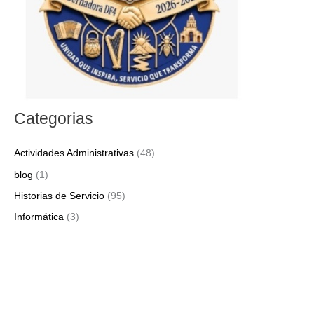
:
Categorias
Actividades Administrativas
(48)
blog
(1)
Historias de Servicio
(95)
Informática
(3)