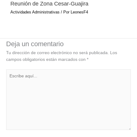
Reunión de Zona Cesar-Guajira
Actividades Administrativas
/ Por
LeonesF4
Deja un comentario
Tu dirección de correo electrónico no será publicada.
Los
campos obligatorios están marcados con
*
Escribe
aquí...