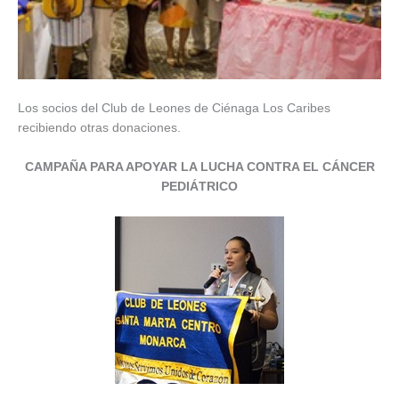
Los socios del Club de Leones de Ciénaga Los Caribes
recibiendo otras donaciones.
CAMPAÑA PARA APOYAR LA LUCHA CONTRA EL CÁNCER
PEDIÁTRICO