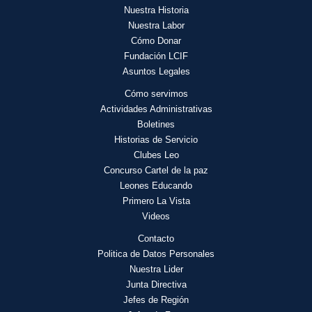
Nuestra Historia
Nuestra Labor
Cómo Donar
Fundación LCIF
Asuntos Legales
Cómo servimos
Actividades
Administrativas
Boletines
Historias de Servicio
Clubes Leo
Concurso Cartel de la paz
Leones Educando
Primero La Vista
Videos
Contacto
Politica de Datos Personales
Nuestra Lider
Junta Directiva
Jefes de Región