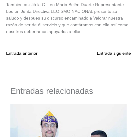
También asistió la C. Leo María Belén Duarte Representante
Leo en Junta Directiva LEOISMO NACIONAL presentó su
saludo y después su discurso encaminado a Valorar nuestra
razón de ser de él servicio y que contáramos con ella así como
nosotros deberíamos apoyarlos a ellos.
←
Entrada anterior
Entrada siguiente
→
Entradas relacionadas