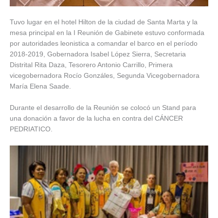
Tuvo lugar en el hotel Hilton de la ciudad de Santa Marta y la
mesa principal en la I Reunión de Gabinete estuvo conformada
por autoridades leonistica a comandar el barco en el período
2018-2019, Gobernadora Isabel López Sierra, Secretaria
Distrital Rita Daza, Tesorero Antonio Carrillo, Primera
vicegobernadora Rocío Gonzáles, Segunda Vicegobernadora
María Elena Saade.
Durante el desarrollo de la Reunión se colocó un Stand para
una donación a favor de la lucha en contra del CÁNCER
PEDRIATICO.