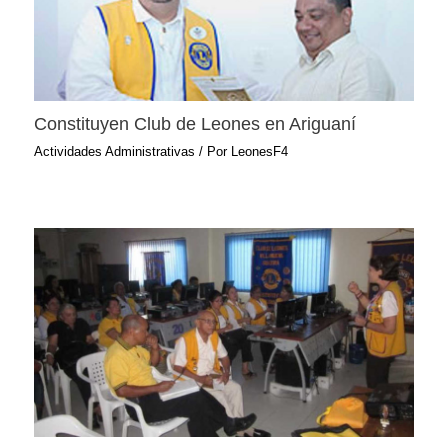
Constituyen Club de Leones en Ariguaní
Actividades Administrativas
/ Por
LeonesF4