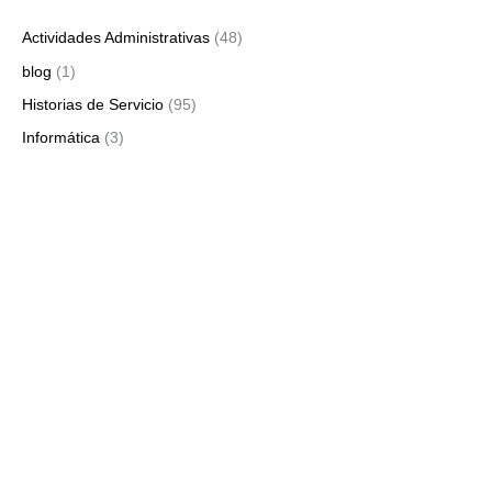
Actividades Administrativas
(48)
blog
(1)
Historias de Servicio
(95)
Informática
(3)