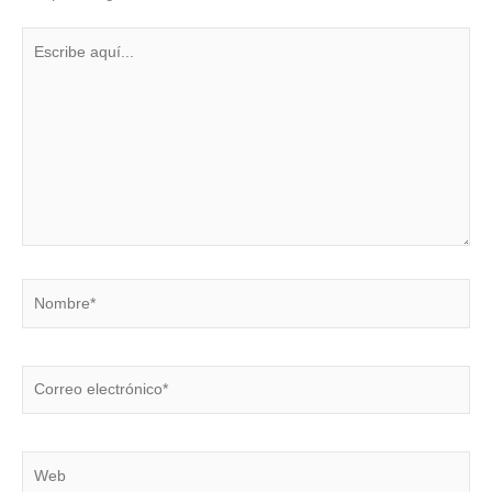
Escribe
aquí...
Nombre*
Correo
electrónico*
Web