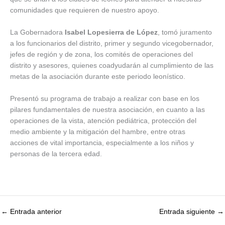
comunidades que requieren de nuestro apoyo.
La Gobernadora
Isabel Lopesierra de López
, tomó juramento
a los funcionarios del distrito, primer y segundo vicegobernador,
jefes de región y de zona, los comités de operaciones del
distrito y asesores, quienes coadyudarán al cumplimiento de las
metas de la asociación durante este periodo leonístico.
Presentó su programa de trabajo a realizar con base en los
pilares fundamentales de nuestra asociación, en cuanto a las
operaciones de la vista, atención pediátrica, protección del
medio ambiente y la mitigación del hambre, entre otras
acciones de vital importancia, especialmente a los niños y
personas de la tercera edad.
←
Entrada anterior
Entrada siguiente
→