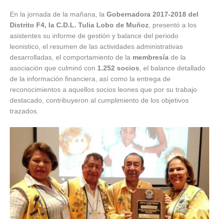
En la jornada de la mañana, la
Gobernadora 2017-2018 del
Distrito F4, la C.D.L. Tulia Lobo de Muñoz
, presentó a los
asistentes su informe de gestión y balance del periodo
leonistico, el resumen de las actividades administrativas
desarrolladas, el comportamiento de la
membresía
de la
asociación que culminó con
1.252 socios
, el balance detallado
de la información financiera, así como la entrega de
reconocimientos a aquellos socios leones que por su trabajo
destacado, contribuyeron al cumplimiento de los objetivos
trazados.