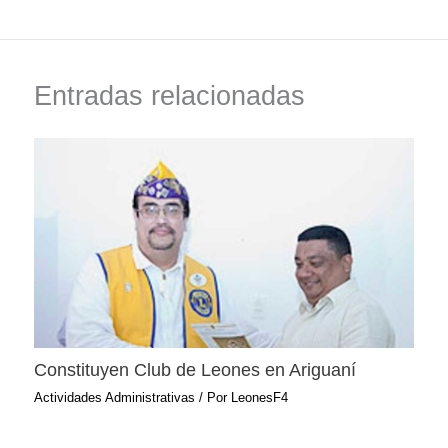
Entradas relacionadas
Constituyen Club de Leones en Ariguaní
Actividades Administrativas
/ Por
LeonesF4