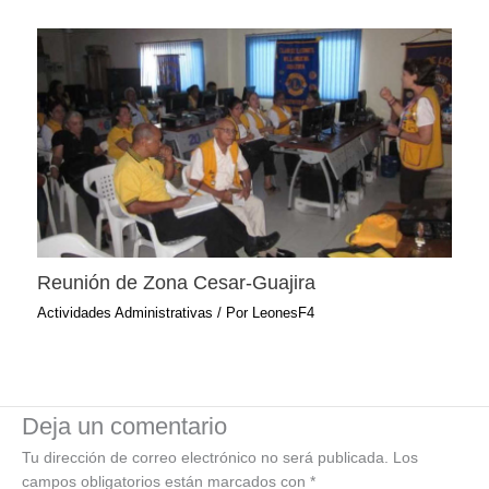
Reunión de Zona Cesar-Guajira
Actividades Administrativas
/ Por
LeonesF4
Deja un comentario
Tu dirección de correo electrónico no será publicada.
Los
campos obligatorios están marcados con
*