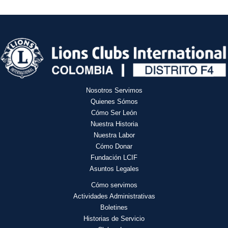
Nosotros Servimos
Quienes Sómos
Cómo Ser León
Nuestra Historia
Nuestra Labor
Cómo Donar
Fundación LCIF
Asuntos Legales
Cómo servimos
Actividades
Administrativas
Boletines
Historias de Servicio